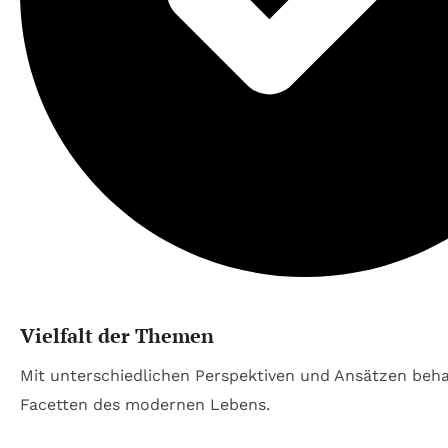
Vielfalt der Themen
Mit unterschiedlichen Perspektiven und Ansätzen beha
Facetten des modernen Lebens.