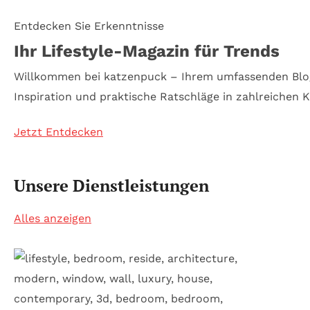
Entdecken Sie Erkenntnisse
Ihr Lifestyle-Magazin für Trends
Willkommen bei katzenpuck – Ihrem umfassenden Blog 
Inspiration und praktische Ratschläge in zahlreichen K
Jetzt Entdecken
Unsere Dienstleistungen
Alles anzeigen