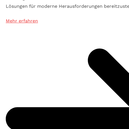
Lösungen für moderne Herausforderungen bereitzuste
Mehr erfahren