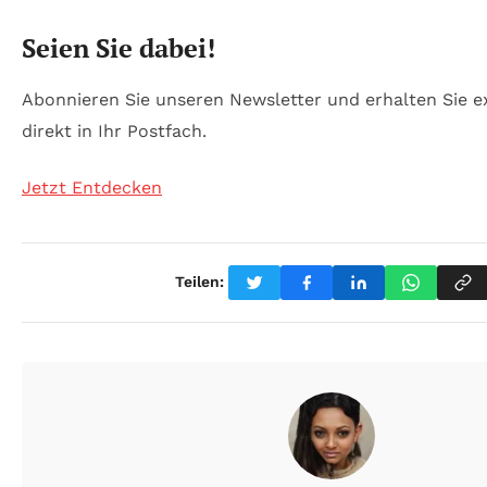
Seien Sie dabei!
Abonnieren Sie unseren Newsletter und erhalten Sie ex
direkt in Ihr Postfach.
Jetzt Entdecken
Teilen: