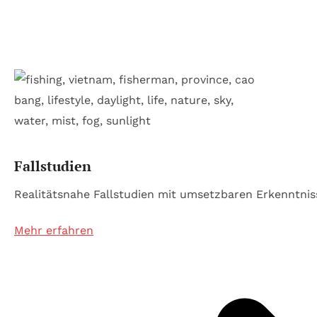
Fallstudien
Realitätsnahe Fallstudien mit umsetzbaren Erkenntnis
Mehr erfahren