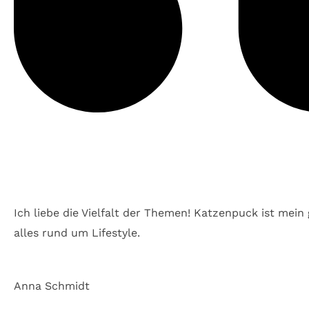
Ich liebe die Vielfalt der Themen! Katzenpuck ist mein
alles rund um Lifestyle.
Anna Schmidt