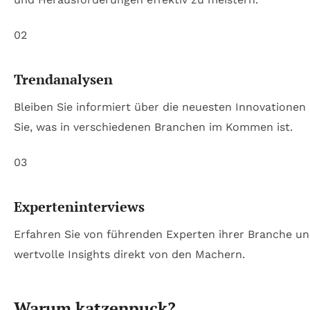
02
Trendanalysen
Bleiben Sie informiert über die neuesten Innovatione
Sie, was in verschiedenen Branchen im Kommen ist.
03
Experteninterviews
Erfahren Sie von führenden Experten ihrer Branche un
wertvolle Insights direkt von den Machern.
Warum katzenpuck?