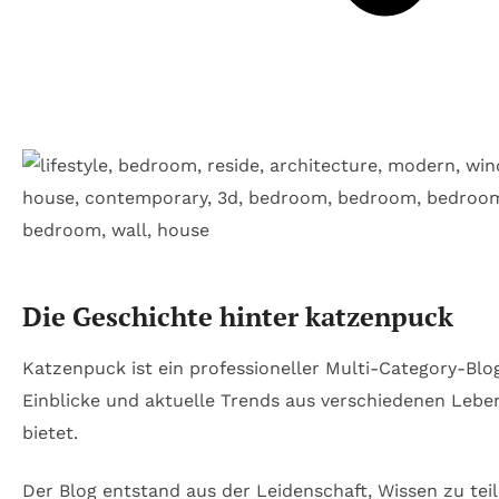
Die Geschichte hinter katzenpuck
Katzenpuck ist ein professioneller Multi-Category-Blog
Einblicke und aktuelle Trends aus verschiedenen Lebe
bietet.
Der Blog entstand aus der Leidenschaft, Wissen zu tei