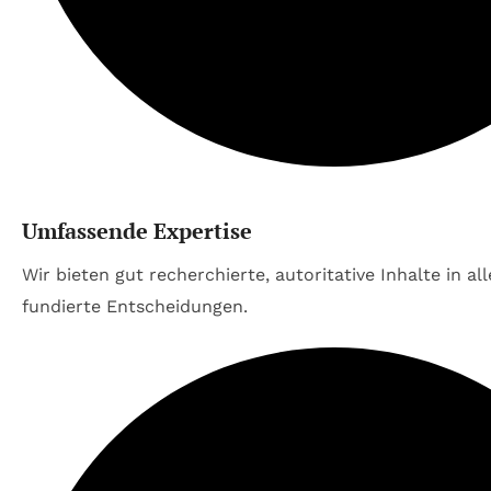
Umfassende Expertise
Wir bieten gut recherchierte, autoritative Inhalte in al
fundierte Entscheidungen.