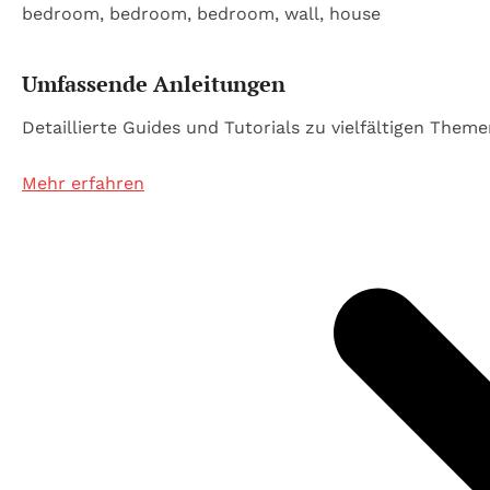
Umfassende Anleitungen
Detaillierte Guides und Tutorials zu vielfältigen Theme
Mehr erfahren