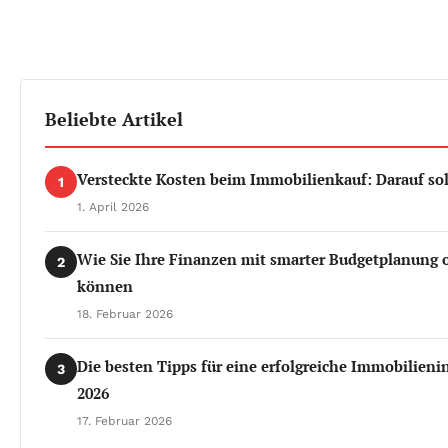
Beliebte Artikel
Versteckte Kosten beim Immobilienkauf: Darauf sol
1
1. April 2026
Wie Sie Ihre Finanzen mit smarter Budgetplanung 
2
können
18. Februar 2026
Die besten Tipps für eine erfolgreiche Immobilienin
3
2026
17. Februar 2026