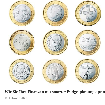
Wie Sie Ihre Finanzen mit smarter Budgetplanung opti
18. Februar 2026