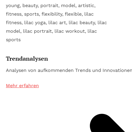
Trendanalysen
Analysen von aufkommenden Trends und Innovationen
Mehr erfahren