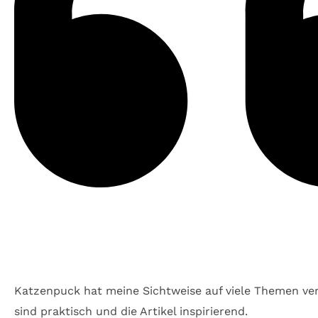
Katzenpuck hat meine Sichtweise auf viele Themen ver
sind praktisch und die Artikel inspirierend.