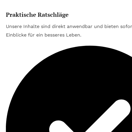
Praktische Ratschläge
Unsere Inhalte sind direkt anwendbar und bieten sofo
Einblicke für ein besseres Leben.