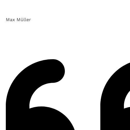
Max Müller