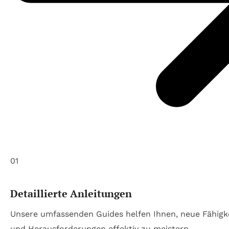
01
Detaillierte Anleitungen
Unsere umfassenden Guides helfen Ihnen, neue Fähigk
und Herausforderungen effektiv zu meistern.