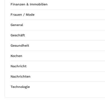
Finanzen & Immobilien
Frauen / Mode
General
Geschäft
Gesundheit
Kochen
Nachricht
Nachrichten
Technologie