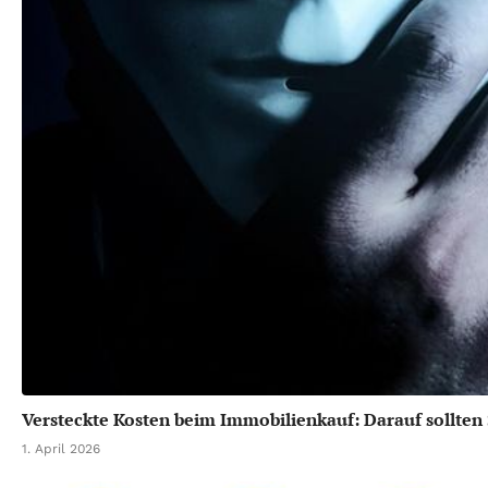
Versteckte Kosten beim Immobilienkauf: Darauf sollten 
1. April 2026