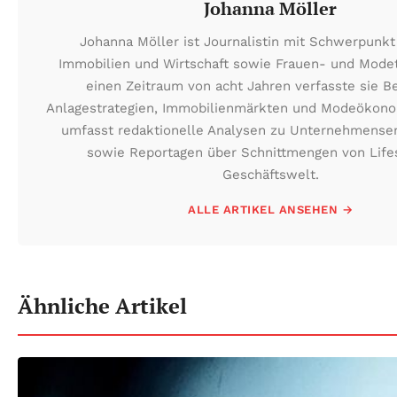
Johanna Möller
Johanna Möller ist Journalistin mit Schwerpunkt
Immobilien und Wirtschaft sowie Frauen- und Mod
einen Zeitraum von acht Jahren verfasste sie Be
Anlagestrategien, Immobilienmärkten und Modeökonom
umfasst redaktionelle Analysen zu Unternehmense
sowie Reportagen über Schnittmengen von Life
Geschäftswelt.
ALLE ARTIKEL ANSEHEN →
Ähnliche Artikel