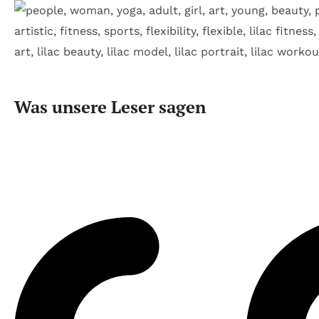
Was unsere Leser sagen