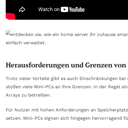
Herausforderungen und Grenzen von 
Trotz vieler Vorteile gibt es auch Einschränkungen b
stoßen viele Mini-PCs an ihre Grenzen. In der Regel s
Arrays zu betreiben.
Für Nutzer mit hohen Anforderungen an Speicherplatz
setzen. Mini-PCs eignen sich hingegen hervorragend f