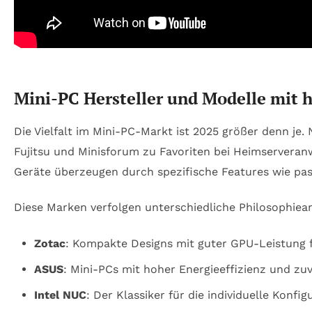
Mini-PC Hersteller und Modelle mit 
Die Vielfalt im Mini-PC-Markt ist 2025 größer denn je
Fujitsu und Minisforum zu Favoriten bei Heimservera
Geräte überzeugen durch spezifische Features wie pa
Diese Marken verfolgen unterschiedliche Philosophiea
Zotac
: Kompakte Designs mit guter GPU-Leistung 
ASUS
: Mini-PCs mit hoher Energieeffizienz und zu
Intel NUC
: Der Klassiker für die individuelle Konfig