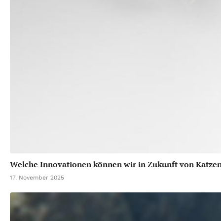
Welche Innovationen können wir in Zukunft von Katze
17. November 2025