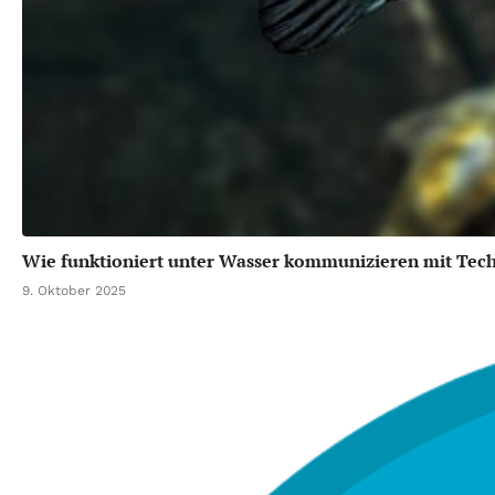
Wie funktioniert unter Wasser kommunizieren mit Tec
9. Oktober 2025