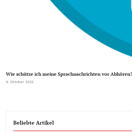
Wie schütze ich meine Sprachnachrichten vor Abhören
9. Oktober 2025
Beliebte Artikel