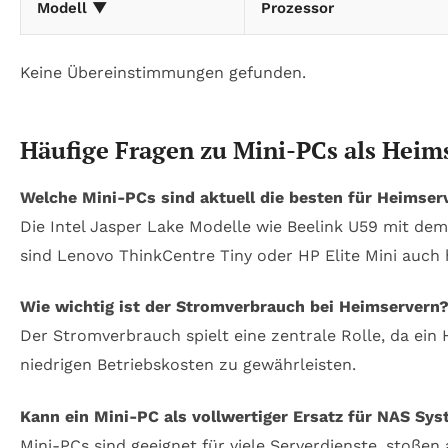
Modell ▼
Prozessor
Keine Übereinstimmungen gefunden.
Häufige Fragen zu Mini-PCs als Heim
Welche Mini-PCs sind aktuell die besten für Heimser
Die Intel Jasper Lake Modelle wie Beelink U59 mit dem
sind Lenovo ThinkCentre Tiny oder HP Elite Mini auch
Wie wichtig ist der Stromverbrauch bei Heimservern
Der Stromverbrauch spielt eine zentrale Rolle, da ein 
niedrigen Betriebskosten zu gewährleisten.
Kann ein Mini-PC als vollwertiger Ersatz für NAS Sy
Mini-PCs sind geeignet für viele Serverdienste, stoß