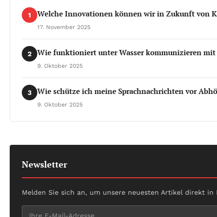
Welche Innovationen können wir in Zukunft von K
1
17. November 2025
Wie funktioniert unter Wasser kommunizieren mit
2
9. Oktober 2025
Wie schütze ich meine Sprachnachrichten vor Abh
3
9. Oktober 2025
Newsletter
Melden Sie sich an, um unsere neuesten Artikel direkt in