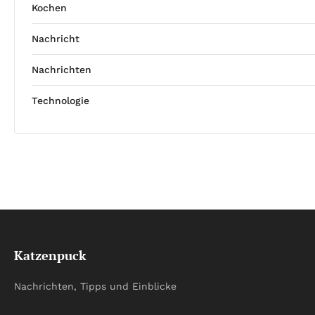
Kochen
Nachricht
Nachrichten
Technologie
Katzenpuck
Nachrichten, Tipps und Einblicke