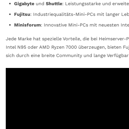
Gigabyte
und
Shuttle
: Leistungsstarke und erweite
Fujitsu
: Industriequalitäts-Mini-PCs mit langer Le
Minisforum
: Innovative Mini-PCs mit neuesten In
Jede Marke hat spezielle Vorteile, die bei Heimserver
Intel N95 oder AMD Ryzen 7000 überzeugen, bieten Fuj
sich durch eine breite Community und lange Verfügbark