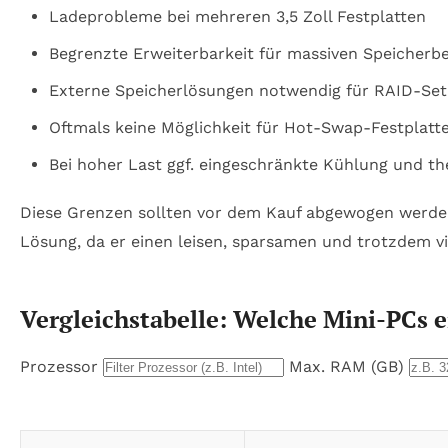
Ladeprobleme bei mehreren 3,5 Zoll Festplatten
Begrenzte Erweiterbarkeit für massiven Speicherb
Externe Speicherlösungen notwendig für RAID-Se
Oftmals keine Möglichkeit für Hot-Swap-Festplatt
Bei hoher Last ggf. eingeschränkte Kühlung und th
Diese Grenzen sollten vor dem Kauf abgewogen werden,
Lösung, da er einen leisen, sparsamen und trotzdem vi
Vergleichstabelle: Welche Mini-PCs e
Prozessor
Max. RAM (GB)