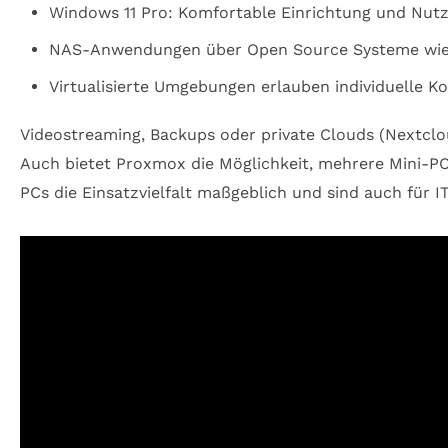
Windows 11 Pro: Komfortable Einrichtung und Nut
NAS-Anwendungen über Open Source Systeme wie
Virtualisierte Umgebungen erlauben individuelle K
Videostreaming, Backups oder private Clouds (Nextclou
Auch bietet Proxmox die Möglichkeit, mehrere Mini-PCs
PCs die Einsatzvielfalt maßgeblich und sind auch für I