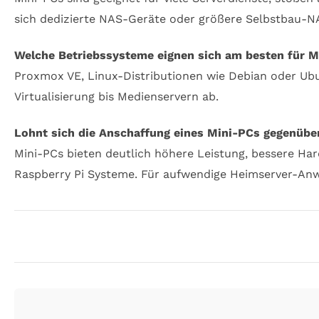
sich dedizierte NAS-Geräte oder größere Selbstbau-
Welche Betriebssysteme eignen sich am besten für 
Proxmox VE, Linux-Distributionen wie Debian oder Ubu
Virtualisierung bis Medienservern ab.
Lohnt sich die Anschaffung eines Mini-PCs gegenübe
Mini-PCs bieten deutlich höhere Leistung, bessere Ha
Raspberry Pi Systeme. Für aufwendige Heimserver-Anw