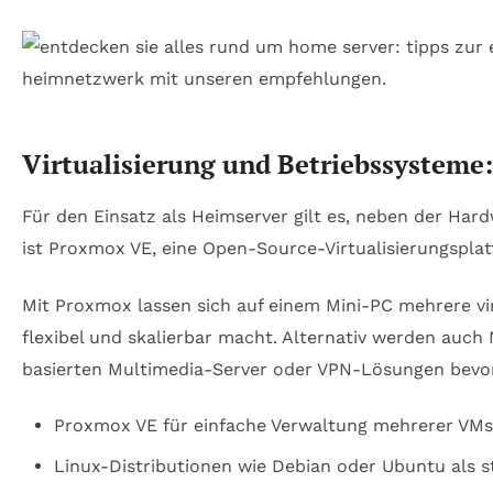
Virtualisierung und Betriebssysteme
Für den Einsatz als Heimserver gilt es, neben der H
ist Proxmox VE, eine Open-Source-Virtualisierungspla
Mit Proxmox lassen sich auf einem Mini-PC mehrere vi
flexibel und skalierbar macht. Alternativ werden au
basierten Multimedia-Server oder VPN-Lösungen bevorz
Proxmox VE für einfache Verwaltung mehrerer VMs
Linux-Distributionen wie Debian oder Ubuntu als st