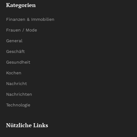
Kategorien
Finanzen & Immobilien
Frauen / Mode
General
Geschäft
Gesundheit
Kochen
Nachricht
Nachrichten
Technologie
Nützliche Links