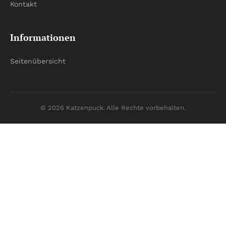
Kontakt
Informationen
Seitenübersicht
© 2026 Katzenpuck. Alle Rechte vorbehalten.