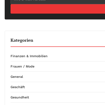
Kategorien
Finanzen & Immobilien
Frauen / Mode
General
Geschäft
Gesundheit