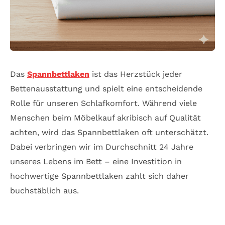
Das
Spannbettlaken
ist das Herzstück jeder
Bettenausstattung und spielt eine entscheidende
Rolle für unseren Schlafkomfort. Während viele
Menschen beim Möbelkauf akribisch auf Qualität
achten, wird das Spannbettlaken oft unterschätzt.
Dabei verbringen wir im Durchschnitt 24 Jahre
unseres Lebens im Bett – eine Investition in
hochwertige Spannbettlaken zahlt sich daher
buchstäblich aus.