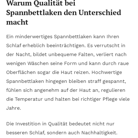
Warum Qualität bei
Spannbettlaken den Unterschied
macht
Ein minderwertiges Spannbettlaken kann Ihren
Schlaf erheblich beeinträchtigen. Es verrutscht in
der Nacht, bildet unbequeme Falten, verliert nach
wenigen Wäschen seine Form und kann durch raue
Oberflächen sogar die Haut reizen. Hochwertige
Spannbettlaken hingegen bleiben straff gespannt,
fühlen sich angenehm auf der Haut an, regulieren
die Temperatur und halten bei richtiger Pflege viele
Jahre.
Die Investition in Qualität bedeutet nicht nur
besseren Schlaf, sondern auch Nachhaltigkeit.