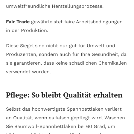
umweltfreundliche Herstellungsprozesse.
Fair Trade
gewährleistet faire Arbeitsbedingungen
in der Produktion.
Diese Siegel sind nicht nur gut für Umwelt und
Produzenten, sondern auch für Ihre Gesundheit, da
sie garantieren, dass keine schädlichen Chemikalien
verwendet wurden.
Pflege: So bleibt Qualität erhalten
Selbst das hochwertigste Spannbettlaken verliert
an Qualität, wenn es falsch gepflegt wird. Waschen
Sie Baumwoll-Spannbettlaken bei 60 Grad, um