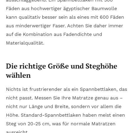
Fäden aus hochwertiger ägyptischer Baumwolle
kann qualitativ besser sein als eines mit 600 Fäden
aus minderwertiger Faser. Achten Sie daher immer
auf die Kombination aus Fadendichte und
Materialqualität.
Die richtige Größe und Steghöhe
wählen
Nichts ist frustrierender als ein Spannbettlaken, das
nicht passt. Messen Sie Ihre Matratze genau aus –
nicht nur Länge und Breite, sondern vor allem die
Höhe. Standard-Spannbettlaken haben meist einen
Steg von 20-25 cm, was für normale Matratzen
ausreicht.