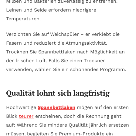
Milben und Bakterien zuverlässig zu entfernen.
Leinen und Seide erfordern niedrigere
Temperaturen.
Verzichten Sie auf Weichspüler – er verklebt die
Fasern und reduziert die Atmungsaktivität.
Trocknen Sie Spannbettlaken nach Möglichkeit an
der frischen Luft. Falls Sie einen Trockner
verwenden, wählen Sie ein schonendes Programm.
Qualität lohnt sich langfristig
Hochwertige
Spannbettlaken
mögen auf den ersten
Blick
teurer
erscheinen, doch die Rechnung geht
auf: Während Sie mindere Qualität jährlich ersetzen
müssen, begleiten Sie Premium-Produkte ein