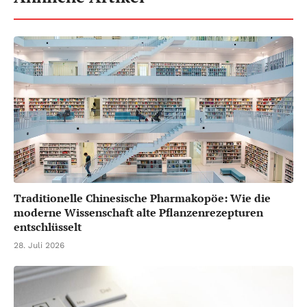
Traditionelle Chinesische Pharmakopöe: Wie die
moderne Wissenschaft alte Pflanzenrezepturen
entschlüsselt
28. Juli 2026