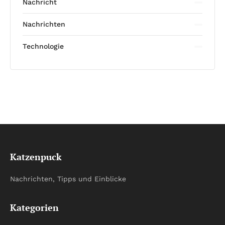
Nachricht
Nachrichten
Technologie
Katzenpuck
Nachrichten, Tipps und Einblicke
Kategorien