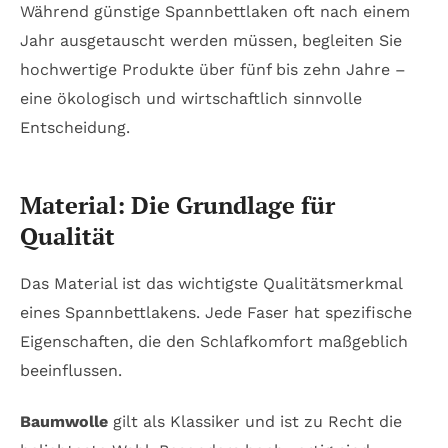
Während günstige Spannbettlaken oft nach einem
Jahr ausgetauscht werden müssen, begleiten Sie
hochwertige Produkte über fünf bis zehn Jahre –
eine ökologisch und wirtschaftlich sinnvolle
Entscheidung.
Material: Die Grundlage für
Qualität
Das Material ist das wichtigste Qualitätsmerkmal
eines Spannbettlakens. Jede Faser hat spezifische
Eigenschaften, die den Schlafkomfort maßgeblich
beeinflussen.
Baumwolle
gilt als Klassiker und ist zu Recht die