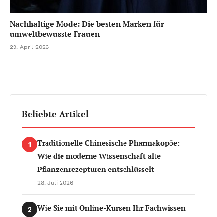
Nachhaltige Mode: Die besten Marken für
umweltbewusste Frauen
29. April 2026
Beliebte Artikel
Traditionelle Chinesische Pharmakopöe:
1
Wie die moderne Wissenschaft alte
Pflanzenrezepturen entschlüsselt
28. Juli 2026
Wie Sie mit Online-Kursen Ihr Fachwissen
2