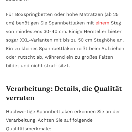
Für Boxspringbetten oder hohe Matratzen (ab 25
cm) benötigen Sie Spannbettlaken mit
einem
Steg
von mindestens 30-40 cm. Einige Hersteller bieten
sogar XXL-Varianten mit bis zu 50 cm Steghöhe an.
Ein zu kleines Spannbettlaken reißt beim Aufziehen
oder rutscht ab, während ein zu großes Falten
bildet und nicht straff sitzt.
Verarbeitung: Details, die Qualität
verraten
Hochwertige Spannbettlaken erkennen Sie an der
Verarbeitung. Achten Sie auf folgende
Qualitätsmerkmale: