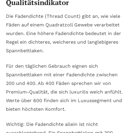
Qualitätsindikator
Die Fadendichte (Thread Count) gibt an, wie viele
Fäden auf einem Quadratzoll Gewebe verarbeitet
wurden. Eine höhere Fadendichte bedeutet in der
Regel ein dichteres, weicheres und langlebigeres
Spannbettlaken.
Für den täglichen Gebrauch eignen sich
Spannbettlaken mit einer Fadendichte zwischen
200 und 400. Ab 400 Fäden sprechen wir von
Premium-Qualität, die sich luxuriös weich anfühlt.
Werte über 600 finden sich im Luxussegment und
bieten höchsten Komfort.
Wichtig: Die Fadendichte allein ist nicht
ausschlaggebend. Ein Spannbettlaken mit 300