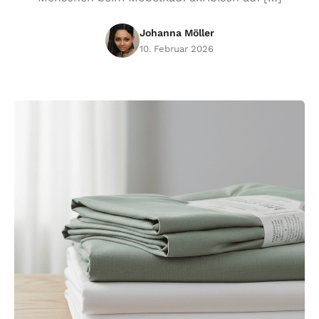
Johanna Möller
10. Februar 2026