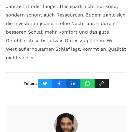
Jahrzehnt oder länger. Das spart nicht nur Geld,
sondern schont auch Ressourcen. Zudem zahlt sich
die Investition jede einzelne Nacht aus – durch
besseren Schlaf, mehr Komfort und das gute
Gefühl, sich selbst etwas Gutes zu gönnen. Wer
Wert auf erholsamen Schlaf legt, kommt an Qualität
nicht vorbei.
Teilen: