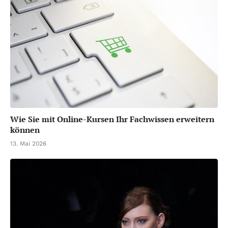
Wie Sie mit Online-Kursen Ihr Fachwissen erweitern
können
13. Mai 2026