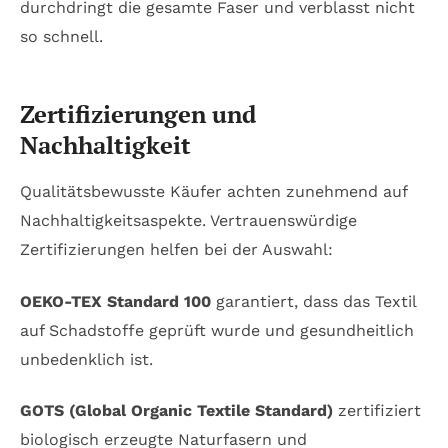
durchdringt die gesamte Faser und verblasst nicht
so schnell.
Zertifizierungen und
Nachhaltigkeit
Qualitätsbewusste Käufer achten zunehmend auf
Nachhaltigkeitsaspekte. Vertrauenswürdige
Zertifizierungen helfen bei der Auswahl:
OEKO-TEX Standard 100
garantiert, dass das Textil
auf Schadstoffe geprüft wurde und gesundheitlich
unbedenklich ist.
GOTS (Global Organic Textile Standard)
zertifiziert
biologisch erzeugte Naturfasern und