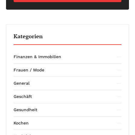
Kategorien
Finanzen & Immobilien
Frauen / Mode
General
Geschäft
Gesundheit
Kochen