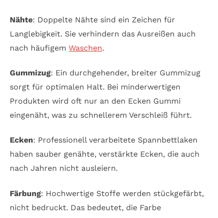
Nähte
: Doppelte Nähte sind ein Zeichen für
Langlebigkeit. Sie verhindern das Ausreißen auch
nach häufigem
Waschen
.
Gummizug
: Ein durchgehender, breiter Gummizug
sorgt für optimalen Halt. Bei minderwertigen
Produkten wird oft nur an den Ecken Gummi
eingenäht, was zu schnellerem Verschleiß führt.
Ecken
: Professionell verarbeitete Spannbettlaken
haben sauber genähte, verstärkte Ecken, die auch
nach Jahren nicht ausleiern.
Färbung
: Hochwertige Stoffe werden stückgefärbt,
nicht bedruckt. Das bedeutet, die Farbe