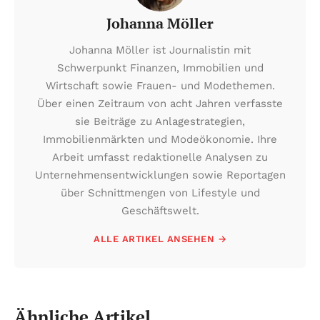
Johanna Möller
Johanna Möller ist Journalistin mit
Schwerpunkt Finanzen, Immobilien und
Wirtschaft sowie Frauen- und Modethemen.
Über einen Zeitraum von acht Jahren verfasste
sie Beiträge zu Anlagestrategien,
Immobilienmärkten und Modeökonomie. Ihre
Arbeit umfasst redaktionelle Analysen zu
Unternehmensentwicklungen sowie Reportagen
über Schnittmengen von Lifestyle und
Geschäftswelt.
ALLE ARTIKEL ANSEHEN →
Ähnliche Artikel