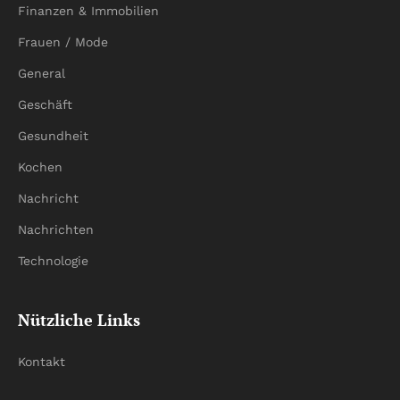
Finanzen & Immobilien
Frauen / Mode
General
Geschäft
Gesundheit
Kochen
Nachricht
Nachrichten
Technologie
Nützliche Links
Kontakt