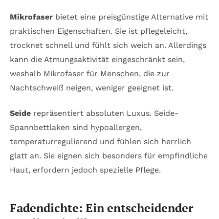
Mikrofaser
bietet eine preisgünstige Alternative mit
praktischen Eigenschaften. Sie ist pflegeleicht,
trocknet schnell und fühlt sich weich an. Allerdings
kann die Atmungsaktivität eingeschränkt sein,
weshalb Mikrofaser für Menschen, die zur
Nachtschweiß neigen, weniger geeignet ist.
Seide
repräsentiert absoluten Luxus. Seide-
Spannbettlaken sind hypoallergen,
temperaturregulierend und fühlen sich herrlich
glatt an. Sie eignen sich besonders für empfindliche
Haut, erfordern jedoch spezielle Pflege.
Fadendichte: Ein entscheidender