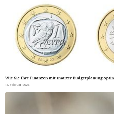
Wie Sie Ihre Finanzen mit smarter Budgetplanung opti
18. Februar 2026