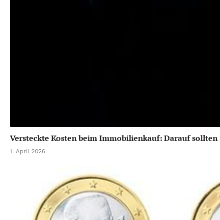
Versteckte Kosten beim Immobilienkauf: Darauf sollten 
1. April 2026