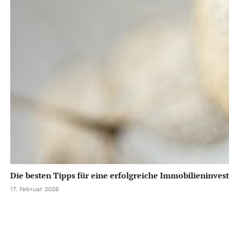
Die besten Tipps für eine erfolgreiche Immobilieninvest
17. Februar 2026