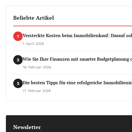
Beliebte Artikel
Versteckte Kosten beim Immobilienkauf: Darauf sol
1
1. April 2026
Wie Sie Ihre Finanzen mit smarter Budgetplanung
2
18. Februar 2026
Die besten Tipps für eine erfolgreiche Immobilienin
3
17. Februar 2026
Newsletter