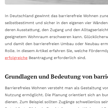
In Deutschland gewinnt das barrierefreie Wohnen zu
selbstbestimmt und sicher in den eigenen vier Wänden 
deren Ausstattung, den Zugang und den Alltagserleich
geeignetem Wohnraum erschweren kann. Glücklicherweise
und damit den barrierefreien Umbau oder Neubau erm
Rolle. In diesem Artikel erfahren Sie, welche Förderm
erfolgreiche
Beantragung erforderlich sind.
Grundlagen und Bedeutung von barri
Barrierefreies Wohnen versteht man als Gestaltung v
Nutzung ermöglicht. Die Planung orientiert sich an b
dienen. Zum Beispiel sollten Zugänge schwellenlos s