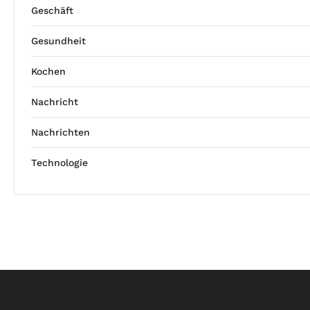
Geschäft
Gesundheit
Kochen
Nachricht
Nachrichten
Technologie