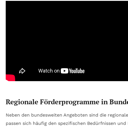
Regionale Förderprogramme in Bund
Neben den bundesweiten Angeboten sind die regionale
passen sich häufig den spezifischen Bedürfnissen und