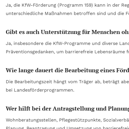
Ja, die KfW-Förderung (Programm 159) kann in der Re
unterschiedliche Maßnahmen betroffen sind und die 
Gibt es auch Unterstützung für Menschen oh
Ja, insbesondere die KfW-Programme und diverse Land
Präventionsgedanken, um barrierefreie Lebensräume fr
Wie lange dauert die Bearbeitung eines För
Die Bearbeitungszeit hängt vom Träger ab, beträgt abe
bei Landesförderprogrammen.
Wer hilft bei der Antragstellung und Plan
Wohnberatungsstellen, Pflegestützpunkte, Sozialverb
Planung, Beantragung und Umsetzung von barrierefre