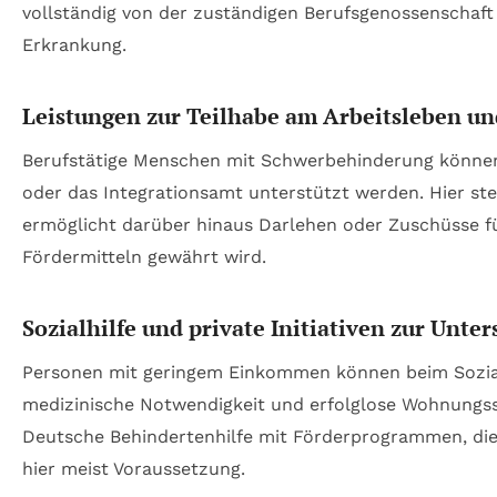
vollständig von der zuständigen Berufsgenossenschaft
Erkrankung.
Leistungen zur Teilhabe am Arbeitsleben un
Berufstätige Menschen mit Schwerbehinderung können
oder das Integrationsamt unterstützt werden. Hier st
ermöglicht darüber hinaus Darlehen oder Zuschüsse 
Fördermitteln gewährt wird.
Sozialhilfe und private Initiativen zur Unte
Personen mit geringem Einkommen können beim Sozia
medizinische Notwendigkeit und erfolglose Wohnungssu
Deutsche Behindertenhilfe mit Förderprogrammen, die 
hier meist Voraussetzung.