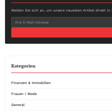
Melden Sie sich an, um unsere neuesten Artikel direkt in
Kategorien
Finanzen & Immobilien
Frauen / Mode
General