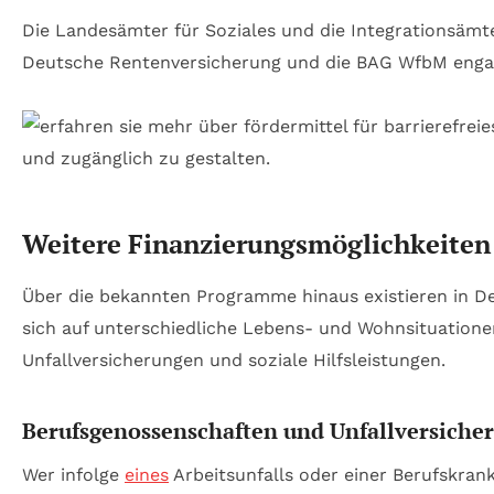
Die Landesämter für Soziales und die Integrationsämt
Deutsche Rentenversicherung und die BAG WfbM engag
Weitere Finanzierungsmöglichkeiten 
Über die bekannten Programme hinaus existieren in De
sich auf unterschiedliche Lebens- und Wohnsituation
Unfallversicherungen und soziale Hilfsleistungen.
Berufsgenossenschaften und Unfallversicher
Wer infolge
eines
Arbeitsunfalls oder einer Berufskran