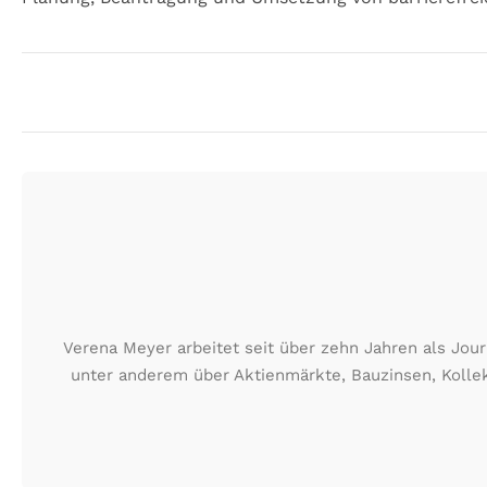
Verena Meyer arbeitet seit über zehn Jahren als Jour
unter anderem über Aktienmärkte, Bauzinsen, Kollek