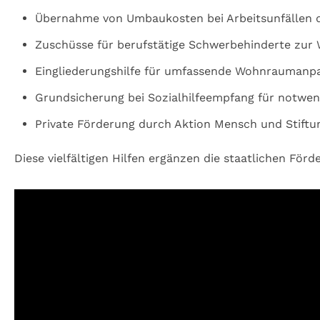
Übernahme von Umbaukosten bei Arbeitsunfällen 
Zuschüsse für berufstätige Schwerbehinderte zur
Eingliederungshilfe für umfassende Wohnraumanp
Grundsicherung bei Sozialhilfeempfang für notwe
Private Förderung durch Aktion Mensch und Stiftu
Diese vielfältigen Hilfen ergänzen die staatlichen För