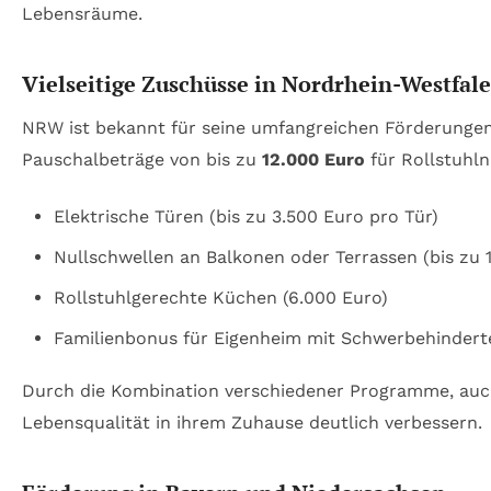
Lebensräume.
Vielseitige Zuschüsse in Nordrhein-Westfa
NRW ist bekannt für seine umfangreichen Förderunge
Pauschalbeträge von bis zu
12.000 Euro
für Rollstuhln
Elektrische Türen (bis zu 3.500 Euro pro Tür)
Nullschwellen an Balkonen oder Terrassen (bis zu 
Rollstuhlgerechte Küchen (6.000 Euro)
Familienbonus für Eigenheim mit Schwerbehinderte
Durch die Kombination verschiedener Programme, auc
Lebensqualität in ihrem Zuhause deutlich verbessern.