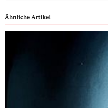
Ähnliche Artikel