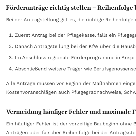
Förderanträge richtig stellen – Reihenfolge
Bei der Antragstellung gilt es, die richtige Reihenfol
Zuerst Antrag bei der Pflegekasse, falls ein Pflegeg
Danach Antragstellung bei der KfW über die Haus
Im Anschluss regionale Förderprogramme in Ansp
Abschließend weitere Träger wie Berufsgenossensc
Alle Anträge müssen vor Beginn der Maßnahmen eingere
Kostenvoranschlägen auch Pflegegradnachweise, Sch
Vermeidung häufiger Fehler und maximale 
Ein häufiger Fehler ist der vorzeitige Baubeginn ohne 
Anträgen oder falscher Reihenfolge bei der Antragsste