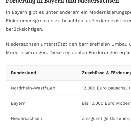
Förderung in Bayern und Niedersachsen
In Bayern gibt es unter anderem ein Modernisierungs
Einkommensgrenzen zu beachten, außerdem existieren 
berücksichtigen.
Niedersachsen unterstützt den barrierefreien Umbau 
Modernisierungen. Diese regionalen Förderungen ergä
Bundesland
Zuschüsse & Förderun
Nordrhein-Westfalen
12.000 Euro pauschal +
Bayern
Bis 10.000 Euro Modern
Niedersachsen
Zinsgünstige Darlehen