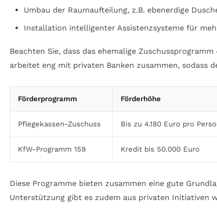
Umbau der Raumaufteilung, z.B. ebenerdige Dusche
Installation intelligenter Assistenzsysteme für meh
Beachten Sie, dass das ehemalige Zuschussprogramm 4
arbeitet eng mit privaten Banken zusammen, sodass de
Förderprogramm
Förderhöhe
Pflegekassen-Zuschuss
Bis zu 4.180 Euro pro Pers
KfW-Programm 159
Kredit bis 50.000 Euro
Diese Programme bieten zusammen eine gute Grundla
Unterstützung gibt es zudem aus privaten Initiativen