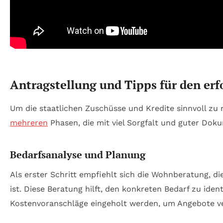
Antragstellung und Tipps für den erf
Um die staatlichen Zuschüsse und Kredite sinnvoll zu n
mehreren
Phasen, die mit viel Sorgfalt und guter Do
Bedarfsanalyse und Planung
Als erster Schritt empfiehlt sich die Wohnberatung, 
ist. Diese Beratung hilft, den konkreten Bedarf zu ide
Kostenvoranschläge eingeholt werden, um Angebote ver