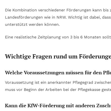
Die Kombination verschiedener Förderungen kann bis
Landesförderungen wie in NRW. Wichtig ist dabei, da
unterstützt werden können.
Eine realistische Zeitplanung von 3 bis 6 Monaten so
Wichtige Fragen rund um Förderunge
Welche Voraussetzungen müssen für den Pfle
Voraussetzung ist ein anerkannter Pflegegrad zwisch
muss vor Beginn der Arbeiten bei der Pflegekasse gest
Kann die KfW-Förderung mit anderen Zusch