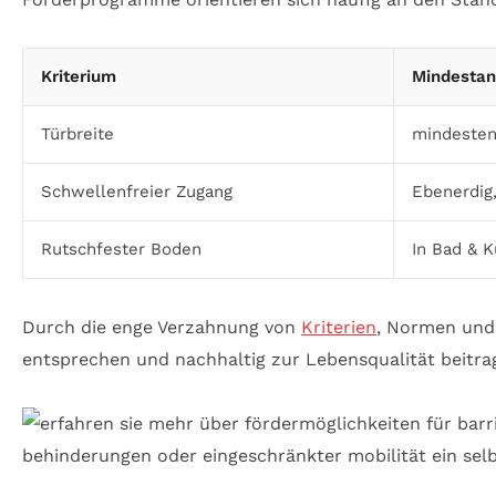
Kriterium
Mindestan
Türbreite
mindesten
Schwellenfreier Zugang
Ebenerdig
Rutschfester Boden
In Bad & 
Durch die enge Verzahnung von
Kriterien
, Normen und
entsprechen und nachhaltig zur Lebensqualität beitra