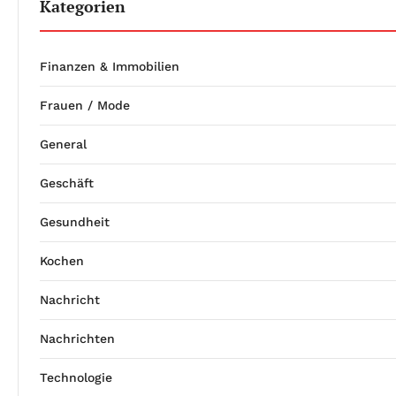
Kategorien
Finanzen & Immobilien
Frauen / Mode
General
Geschäft
Gesundheit
Kochen
Nachricht
Nachrichten
Technologie