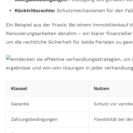
Rücktrittsrechte:
Schutzmechanismen für den Fall
Ein Beispiel aus der Praxis: Bei einem Immobilienkauf
Renovierungsarbeiten abnahm – ein klarer finanzieller 
um die rechtliche Sicherheit für beide Parteien zu gew
Klausel
Nutzen
Garantie
Schutz vor verst
Zahlungsbedingungen
Flexibilität bei de