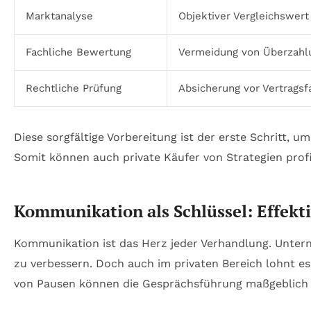
Marktanalyse
Objektiver Vergleichswert
Fachliche Bewertung
Vermeidung von Überzahl
Rechtliche Prüfung
Absicherung vor Vertragsf
Diese sorgfältige Vorbereitung ist der erste Schritt,
Somit können auch private Käufer von Strategien profi
Kommunikation als Schlüssel: Effekt
Kommunikation ist das Herz jeder Verhandlung. Untern
zu verbessern. Doch auch im privaten Bereich lohnt es
von Pausen können die Gesprächsführung maßgeblic