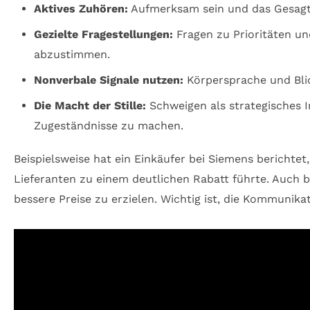
Aktives Zuhören:
Aufmerksam sein und das Gesagte
Gezielte Fragestellungen:
Fragen zu Prioritäten un
abzustimmen.
Nonverbale Signale nutzen:
Körpersprache und Blic
Die Macht der Stille:
Schweigen als strategisches 
Zugeständnisse zu machen.
Beispielsweise hat ein Einkäufer bei Siemens bericht
Lieferanten zu einem deutlichen Rabatt führte. Auch 
bessere Preise zu erzielen. Wichtig ist, die Kommunika