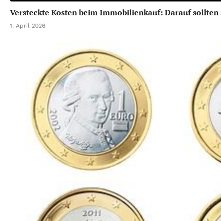
Versteckte Kosten beim Immobilienkauf: Darauf sollten 
1. April 2026