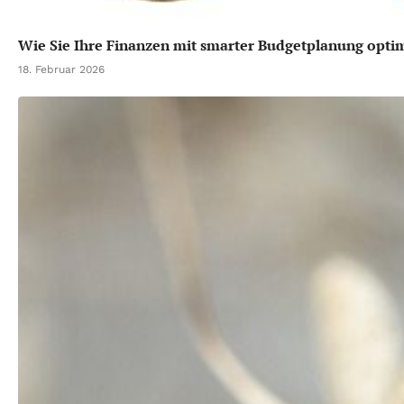
Wie Sie Ihre Finanzen mit smarter Budgetplanung opti
18. Februar 2026