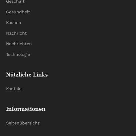
Geschäft
Gesundheit
Kochen
Nachricht
Nachrichten
Technologie
Nützliche Links
Kontakt
Informationen
Seitenübersicht