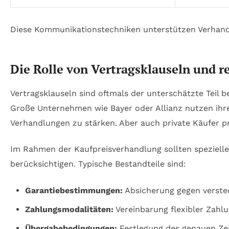
Diese Kommunikationstechniken unterstützen Verhandle
Die Rolle von Vertragsklauseln und r
Vertragsklauseln sind oftmals der unterschätzte Teil 
Große Unternehmen wie Bayer oder Allianz nutzen ihre
Verhandlungen zu stärken. Aber auch private Käufer pr
Im Rahmen der Kaufpreisverhandlung sollten spezielle
berücksichtigen. Typische Bestandteile sind:
Garantiebestimmungen:
Absicherung gegen verste
Zahlungsmodalitäten:
Vereinbarung flexibler Zahl
Übergabebedingungen:
Festlegung des genauen Zei