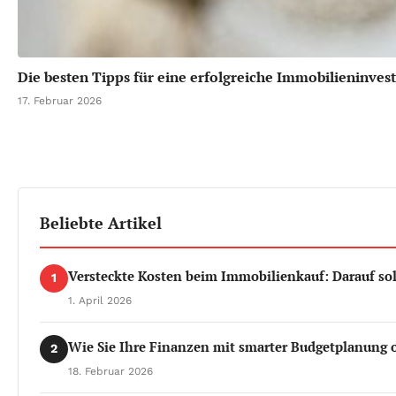
Die besten Tipps für eine erfolgreiche Immobilieninvest
17. Februar 2026
Beliebte Artikel
Versteckte Kosten beim Immobilienkauf: Darauf sol
1
1. April 2026
Wie Sie Ihre Finanzen mit smarter Budgetplanung
2
18. Februar 2026