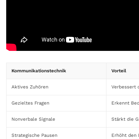
Kommunikationstechnik
Vorteil
Aktives Zuhören
Verbessert 
Gezieltes Fragen
Erkennt Bed
Nonverbale Signale
Stärkt die 
Strategische Pausen
Erhöht den 