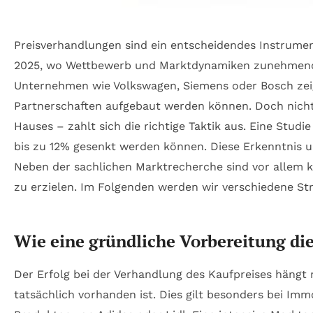
Preisverhandlungen sind ein entscheidendes Instrumen
2025, wo Wettbewerb und Marktdynamiken zunehmend 
Unternehmen wie Volkswagen, Siemens oder Bosch zeige
Partnerschaften aufgebaut werden können. Doch nicht 
Hauses – zahlt sich die richtige Taktik aus. Eine Stu
bis zu 12% gesenkt werden können. Diese Erkenntnis un
Neben der sachlichen Marktrecherche sind vor allem 
zu erzielen. Im Folgenden werden wir verschiedene Str
Wie eine gründliche Vorbereitung die
Der Erfolg bei der Verhandlung des Kaufpreises hängt 
tatsächlich vorhanden ist. Dies gilt besonders bei 