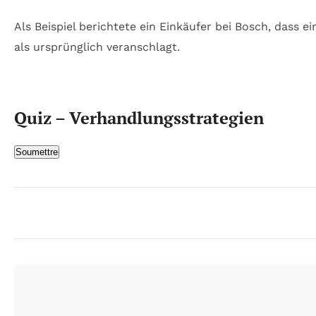
Als Beispiel berichtete ein Einkäufer bei Bosch, dass
als ursprünglich veranschlagt.
Quiz – Verhandlungsstrategien
Soumettre