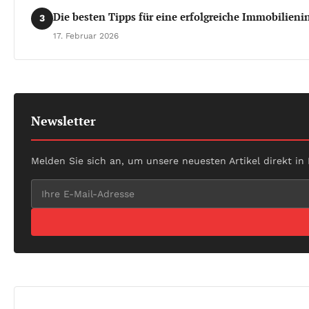
Die besten Tipps für eine erfolgreiche Immobilienin
3
17. Februar 2026
Newsletter
Melden Sie sich an, um unsere neuesten Artikel direkt in