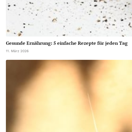
Gesunde Ernährung: 5 einfache Rezepte für jeden Tag
11. März 2026