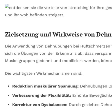
Zielsetzung und Wirkweise von Deh
Die Anwendung von Dehnübungen bei Hüftschmerzen ver
sich die Übungen von der Erkenntnis ab, dass verspann
Muskelgruppen gedehnt und mobilisiert werden, können
Die wichtigsten Wirkmechanismen sind:
Reduktion muskulärer Spannung:
Dehnübungen loc
Verbesserung der Flexibilität:
Erhöhte Beweglichkei
Korrektur von Dysbalancen:
Durch gezieltes Dehne