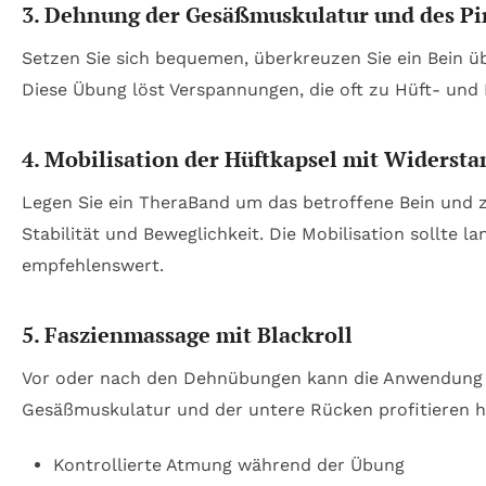
3. Dehnung der Gesäßmuskulatur und des Pi
Setzen Sie sich bequemen, überkreuzen Sie ein Bein ü
Diese Übung löst Verspannungen, die oft zu Hüft- und
4. Mobilisation der Hüftkapsel mit Widerst
Legen Sie ein TheraBand um das betroffene Bein und zi
Stabilität und Beweglichkeit. Die Mobilisation sollt
empfehlenswert.
5. Faszienmassage mit Blackroll
Vor oder nach den Dehnübungen kann die Anwendung ei
Gesäßmuskulatur und der untere Rücken profitieren h
Kontrollierte Atmung während der Übung