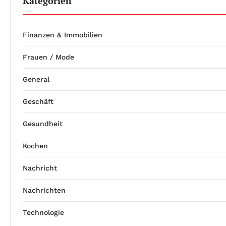
Kategorien
Finanzen & Immobilien
Frauen / Mode
General
Geschäft
Gesundheit
Kochen
Nachricht
Nachrichten
Technologie