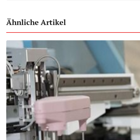
Ähnliche Artikel