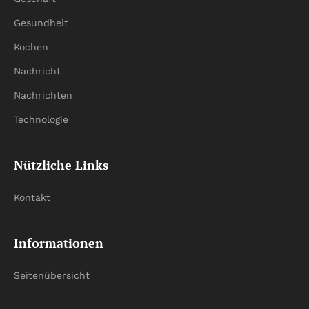
Gesundheit
Kochen
Nachricht
Nachrichten
Technologie
Nützliche Links
Kontakt
Informationen
Seitenübersicht