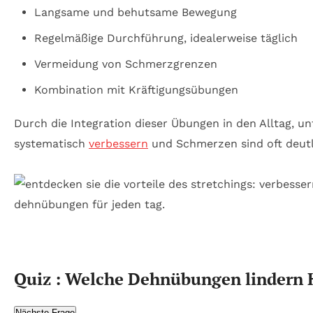
Langsame und behutsame Bewegung
Regelmäßige Durchführung, idealerweise täglich
Vermeidung von Schmerzgrenzen
Kombination mit Kräftigungsübungen
Durch die Integration dieser Übungen in den Alltag, u
systematisch
verbessern
und Schmerzen sind oft deutl
Quiz : Welche Dehnübungen lindern 
Nächste Frage