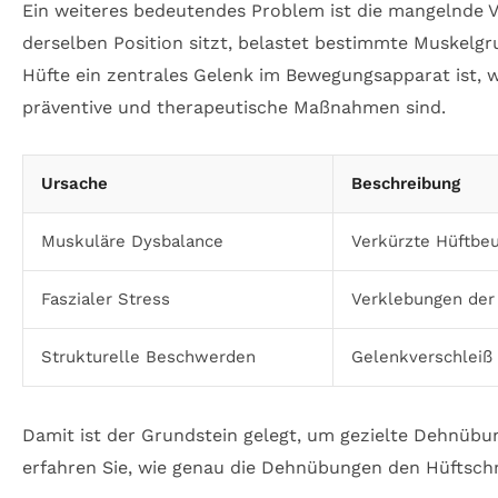
Ein weiteres bedeutendes Problem ist die mangelnde V
derselben Position sitzt, belastet bestimmte Muskelg
Hüfte ein zentrales Gelenk im Bewegungsapparat ist, w
präventive und therapeutische Maßnahmen sind.
Ursache
Beschreibung
Muskuläre Dysbalance
Verkürzte Hüftbe
Faszialer Stress
Verklebungen der
Strukturelle Beschwerden
Gelenkverschleiß
Damit ist der Grundstein gelegt, um gezielte Dehnüb
erfahren Sie, wie genau die Dehnübungen den Hüftsch