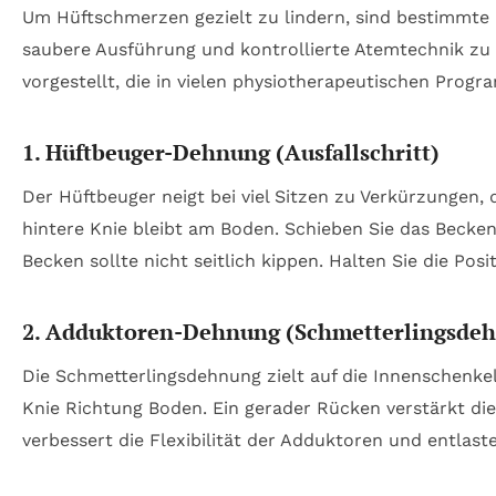
Um Hüftschmerzen gezielt zu lindern, sind bestimmte
saubere Ausführung und kontrollierte Atemtechnik zu
vorgestellt, die in vielen physiotherapeutischen Pro
1. Hüftbeuger-Dehnung (Ausfallschritt)
Der Hüftbeuger neigt bei viel Sitzen zu Verkürzungen, 
hintere Knie bleibt am Boden. Schieben Sie das Becken 
Becken sollte nicht seitlich kippen. Halten Sie die Po
2. Adduktoren-Dehnung (Schmetterlingsde
Die Schmetterlingsdehnung zielt auf die Innenschenke
Knie Richtung Boden. Ein gerader Rücken verstärkt di
verbessert die Flexibilität der Adduktoren und entlaste