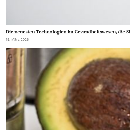
Die neuesten Technologien im Gesundheitswesen, die Si
18. März 2026