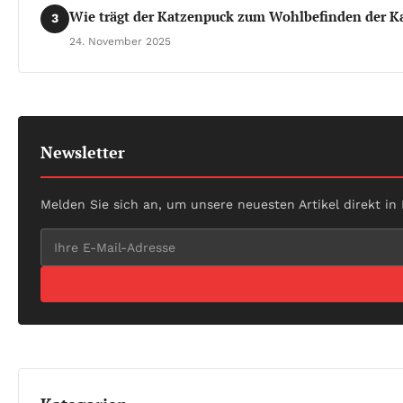
Wie trägt der Katzenpuck zum Wohlbefinden der Ka
3
24. November 2025
Newsletter
Melden Sie sich an, um unsere neuesten Artikel direkt in