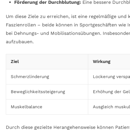
Förderung der Durchblutung:
Eine bessere Durchbl
Um diese Ziele zu erreichen, ist eine regelmäßige und
Faszienrollen – beide können in Sportgeschäften wie 
bei Dehnungs- und Mobilisationsübungen. Insbesondere
aufzubauen.
Ziel
Wirkung
Schmerzlinderung
Lockerung versp
Beweglichkeitssteigerung
Erhöhung der Gele
Muskelbalance
Ausgleich muskul
Durch diese gezielte Herangehensweise können Patient