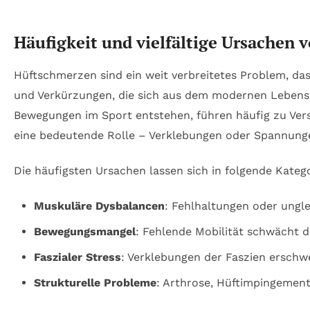
Häufigkeit und vielfältige Ursachen 
Hüftschmerzen sind ein weit verbreitetes Problem, das
und Verkürzungen, die sich aus dem modernen Lebenssti
Bewegungen im Sport entstehen, führen häufig zu Ver
eine bedeutende Rolle – Verklebungen oder Spannung
Die häufigsten Ursachen lassen sich in folgende Katego
Muskuläre Dysbalancen
: Fehlhaltungen oder ungl
Bewegungsmangel
: Fehlende Mobilität schwächt d
Faszialer Stress
: Verklebungen der Faszien erschw
Strukturelle Probleme
: Arthrose, Hüftimpingemen