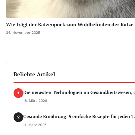
Wie trägt der Katzenpuck zum Wohlbefinden der Katze 
24. November 2025
Beliebte Artikel
Die neuesten Technologien im Gesundheitswesen, d
1
18. März 2026
Gesunde Ernährung: 5 einfache Rezepte für jeden T
2
11. März 2026