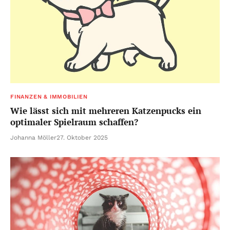
FINANZEN & IMMOBILIEN
Wie lässt sich mit mehreren Katzenpucks ein
optimaler Spielraum schaffen?
Johanna Möller
27. Oktober 2025