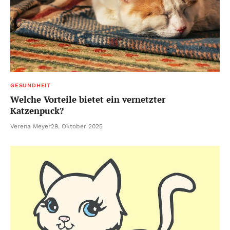
GESUNDHEIT
Welche Vorteile bietet ein vernetzter
Katzenpuck?
Verena Meyer
29. Oktober 2025