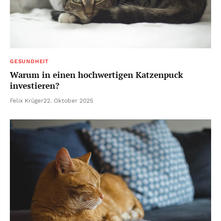
GESUNDHEIT
Warum in einen hochwertigen Katzenpuck
investieren?
Felix Krüger
22. Oktober 2025