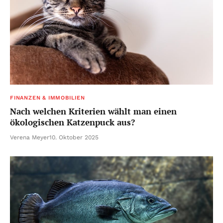
FINANZEN & IMMOBILIEN
Nach welchen Kriterien wählt man einen
ökologischen Katzenpuck aus?
Verena Meyer
10. Oktober 2025