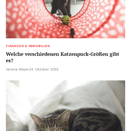
FINANZEN & IMMOBILIEN
Welche verschiedenen Katzenpuck-Größen gibt
es?
Verena Meyer
24. Oktober 2025