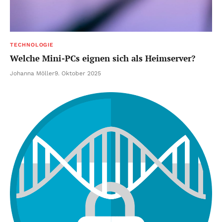
TECHNOLOGIE
Welche Mini-PCs eignen sich als Heimserver?
Johanna Möller
9. Oktober 2025