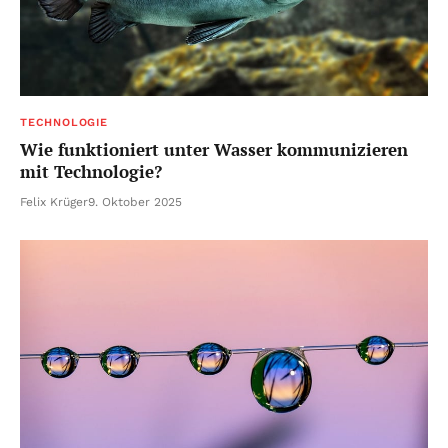
TECHNOLOGIE
Wie funktioniert unter Wasser kommunizieren
mit Technologie?
Felix Krüger
9. Oktober 2025