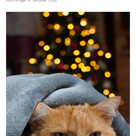
Felix Krüger
15. Oktober 2025