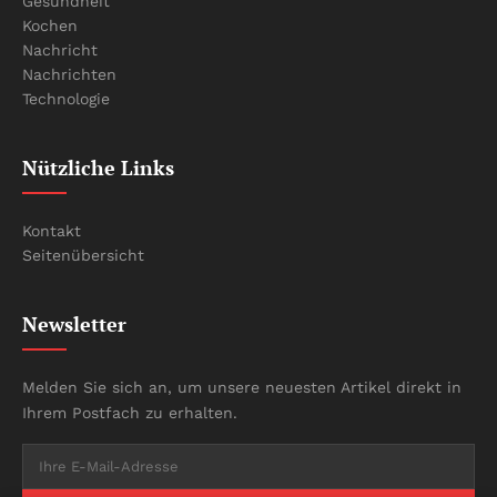
Gesundheit
Kochen
Nachricht
Nachrichten
Technologie
Nützliche Links
Kontakt
Seitenübersicht
Newsletter
Melden Sie sich an, um unsere neuesten Artikel direkt in
Ihrem Postfach zu erhalten.