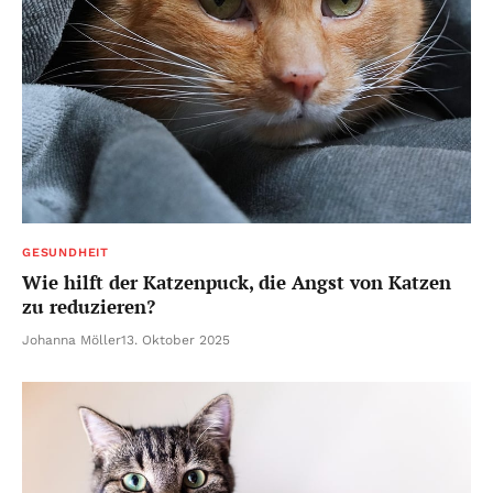
GESUNDHEIT
Wie hilft der Katzenpuck, die Angst von Katzen
zu reduzieren?
Johanna Möller
13. Oktober 2025