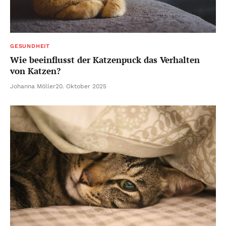
GESUNDHEIT
Wie beeinflusst der Katzenpuck das Verhalten
von Katzen?
Johanna Möller
20. Oktober 2025