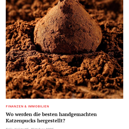
FINANZEN & IMMOBILIEN
Wo werden die besten handgemachten
Katzenpucks hergestellt?