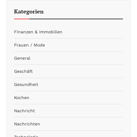
Kategorien
Finanzen & Immobilien
Frauen / Mode
General
Geschäft
Gesundheit
Kochen
Nachricht
Nachrichten
Technologie