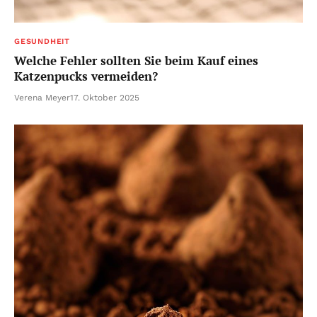
GESUNDHEIT
Welche Fehler sollten Sie beim Kauf eines
Katzenpucks vermeiden?
Verena Meyer
17. Oktober 2025