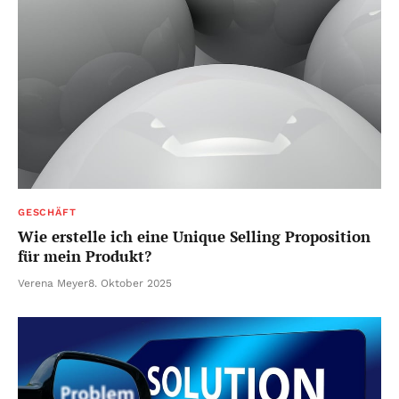
GESCHÄFT
Wie erstelle ich eine Unique Selling Proposition
für mein Produkt?
Verena Meyer
8. Oktober 2025