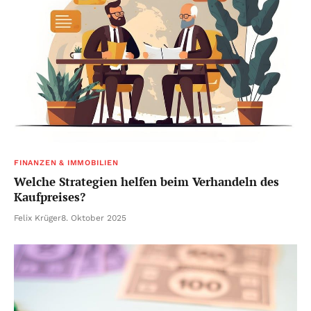
FINANZEN & IMMOBILIEN
Welche Strategien helfen beim Verhandeln des
Kaufpreises?
Felix Krüger
8. Oktober 2025