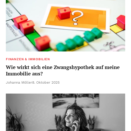
FINANZEN & IMMOBILIEN
Wie wirkt sich eine Zwangshypothek auf meine
Immobilie aus?
Johanna Möller
8. Oktober 2025