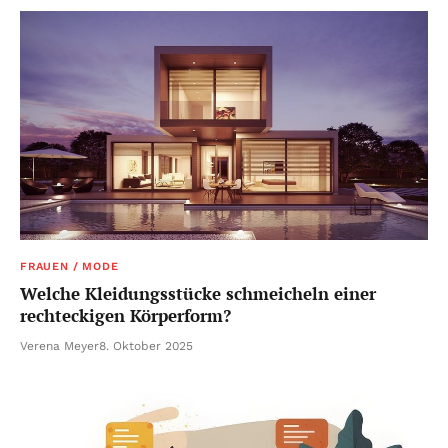
FRAUEN / MODE
Welche Kleidungsstücke schmeicheln einer
rechteckigen Körperform?
Verena Meyer
8. Oktober 2025