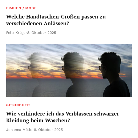
FRAUEN / MODE
Welche Handtaschen-Größen passen zu
verschiedenen Anlässen?
Felix Krüger
8. Oktober 2025
GESUNDHEIT
Wie verhindere ich das Verblassen schwarzer
Kleidung beim Waschen?
Johanna Möller
8. Oktober 2025