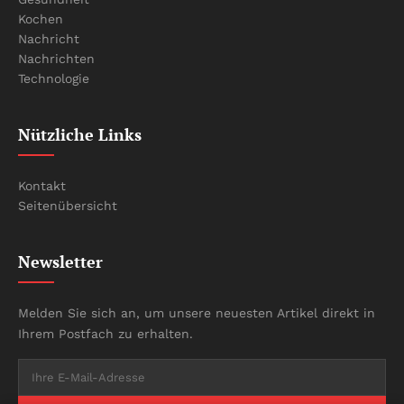
Kochen
Nachricht
Nachrichten
Technologie
Nützliche Links
Kontakt
Seitenübersicht
Newsletter
Melden Sie sich an, um unsere neuesten Artikel direkt in
Ihrem Postfach zu erhalten.