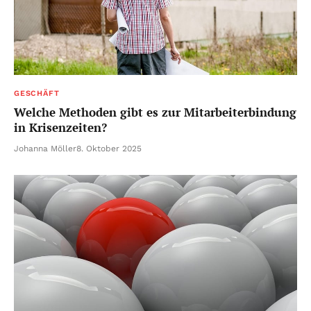
GESCHÄFT
Welche Methoden gibt es zur Mitarbeiterbindung
in Krisenzeiten?
Johanna Möller
8. Oktober 2025