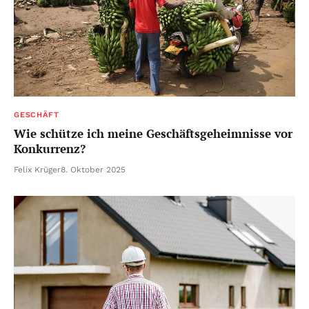
GESCHÄFT
Wie schütze ich meine Geschäftsgeheimnisse vor
Konkurrenz?
Felix Krüger
8. Oktober 2025