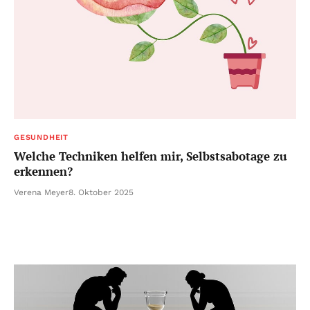
GESUNDHEIT
Welche Techniken helfen mir, Selbstsabotage zu
erkennen?
Verena Meyer
8. Oktober 2025