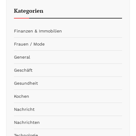
Kategorien
Finanzen & Immobilien
Frauen / Mode
General
Geschäft
Gesundheit
Kochen
Nachricht
Nachrichten
Technologie