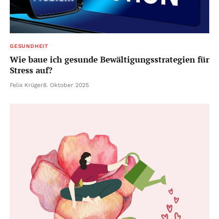
GESUNDHEIT
Wie baue ich gesunde Bewältigungsstrategien für
Stress auf?
Felix Krüger
8. Oktober 2025