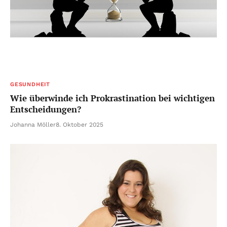
GESUNDHEIT
Wie überwinde ich Prokrastination bei wichtigen
Entscheidungen?
Johanna Möller
8. Oktober 2025