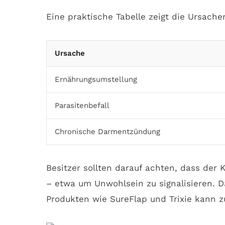
Eine praktische Tabelle zeigt die Ursac
Ursache
Ernährungsumstellung
Parasitenbefall
Chronische Darmentzündung
Besitzer sollten darauf achten, dass der 
– etwa um Unwohlsein zu signalisieren. D
Produkten wie SureFlap und Trixie kann z