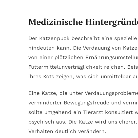
Medizinische Hintergründe
Der Katzenpuck beschreibt eine spezielle
hindeuten kann. Die Verdauung von Katze
von einer plötzlichen Ernährungsumstell
Futtermittelunverträglichkeit reichen. B
ihres Kots zeigen, was sich unmittelbar au
Eine Katze, die unter Verdauungsprobleme
verminderter Bewegungsfreude und vermin
sollte umgehend ein Tierarzt konsultiert
psychisch aus. Die Katze wird unsicherer
Verhalten deutlich verändern.