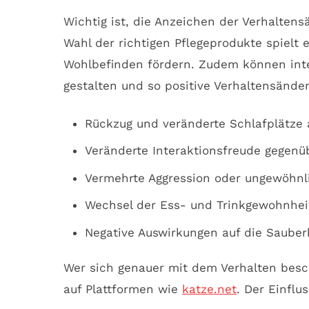
Wichtig ist, die Anzeichen der Verhalten
Wahl der richtigen Pflegeprodukte spielt
Wohlbefinden fördern. Zudem können inte
gestalten und so positive Verhaltensände
Rückzug und veränderte Schlafplätze 
Veränderte Interaktionsfreude gegen
Vermehrte Aggression oder ungewöhnli
Wechsel der Ess- und Trinkgewohnhei
Negative Auswirkungen auf die Sauberk
Wer sich genauer mit dem Verhalten besc
auf Plattformen wie
katze.net
. Der Einflu