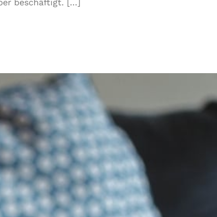
er beschäftigt. […]