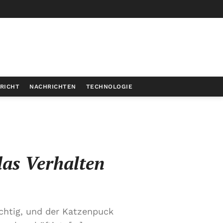
RICHT
NACHRICHTEN
TECHNOLOGIE
das Verhalten
ichtig, und der Katzenpuck