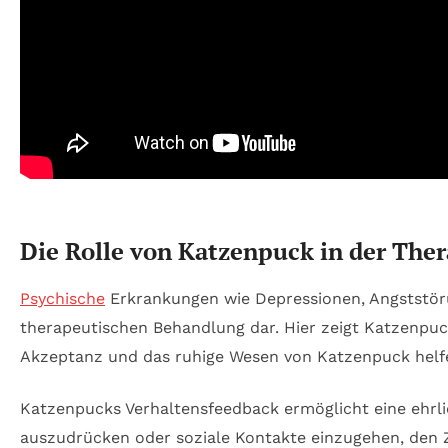
Die Rolle von Katzenpuck in der The
Psychische
Erkrankungen wie Depressionen, Angststöru
therapeutischen Behandlung dar. Hier zeigt Katzenpuck 
Akzeptanz und das ruhige Wesen von Katzenpuck helfe
Katzenpucks Verhaltensfeedback ermöglicht eine ehrli
auszudrücken oder soziale Kontakte einzugehen, den 