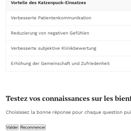
Vorteile des Katzenpuck-Einsatzes
Verbesserte Patientenkommunikation
Reduzierung von negativen Gefühlen
Verbesserte subjektive Klinikbewertung
Erhöhung der Gemeinschaft und Zufriedenheit
Testez vos connaissances sur les bie
Choisissez la bonne réponse pour chaque question pui
Valider
Recommencer