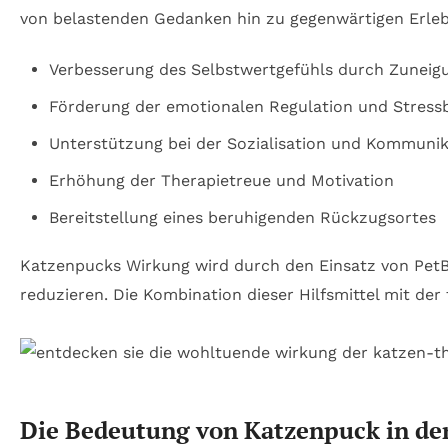
von belastenden Gedanken hin zu gegenwärtigen Erleb
Verbesserung des Selbstwertgefühls durch Zuneig
Förderung der emotionalen Regulation und Stress
Unterstützung bei der Sozialisation und Kommunik
Erhöhung der Therapietreue und Motivation
Bereitstellung eines beruhigenden Rückzugsortes
Katzenpucks Wirkung wird durch den Einsatz von PetB
reduzieren. Die Kombination dieser Hilfsmittel mit de
Die Bedeutung von Katzenpuck in der