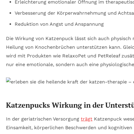
Erleichterung emotionaler Öffnung im therapeuti
Verbesserung der Körperwahrnehmung und Achtsa
Reduktion von Angst und Anspannung
Die Wirkung von Katzenpuck lässt sich auch physisch m
Heilung von Knochenbrüchen unterstützen kann. Gleich
wird mit Produkten wie RelaxoPet und PetReleaf zusät
nur eine emotionale, sondern auch eine physiologisch
Katzenpucks Wirkung in der Unterst
In der geriatrischen Versorgung
trägt
Katzenpuck wesent
Einsamkeit, körperlichen Beschwerden und kognitiven 