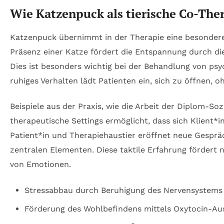
Wie Katzenpuck als tierische Co-Ther
Katzenpuck übernimmt in der Therapie eine besondere 
Präsenz einer Katze fördert die Entspannung durch d
Dies ist besonders wichtig bei der Behandlung von p
ruhiges Verhalten lädt Patienten ein, sich zu öffnen, 
Beispiele aus der Praxis, wie die Arbeit der Diplom-S
therapeutische Settings ermöglicht, dass sich Klient*
Patient*in und Therapiehaustier eröffnet neue Gesprä
zentralen Elementen. Diese taktile Erfahrung fördert 
von Emotionen.
Stressabbau durch Beruhigung des Nervensystems
Förderung des Wohlbefindens mittels Oxytocin-Au