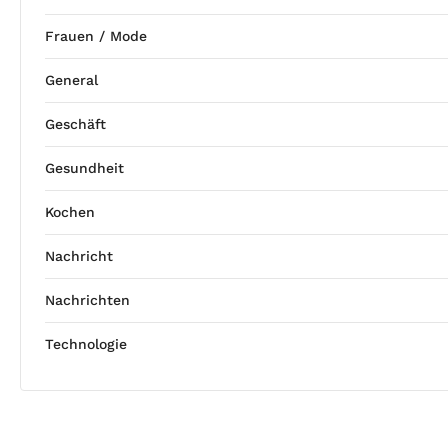
Frauen / Mode
General
Geschäft
Gesundheit
Kochen
Nachricht
Nachrichten
Technologie