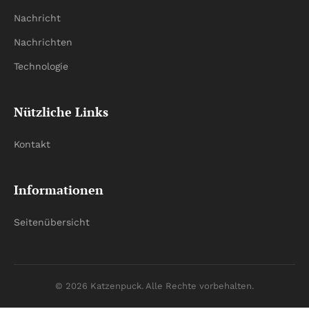
Nachricht
Nachrichten
Technologie
Nützliche Links
Kontakt
Informationen
Seitenübersicht
© 2026 Katzenpuck. Alle Rechte vorbehalten.