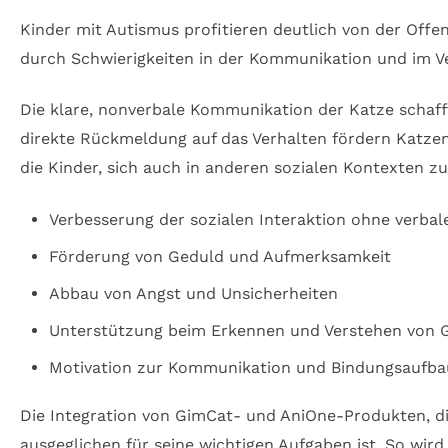
Kinder mit Autismus profitieren deutlich von der Offe
durch Schwierigkeiten in der Kommunikation und im Ve
Die klare, nonverbale Kommunikation der Katze schafft
direkte Rückmeldung auf das Verhalten fördern Katzen
die Kinder, sich auch in anderen sozialen Kontexten zu
Verbesserung der sozialen Interaktion ohne verba
Förderung von Geduld und Aufmerksamkeit
Abbau von Angst und Unsicherheiten
Unterstützung beim Erkennen und Verstehen von 
Motivation zur Kommunikation und Bindungsaufba
Die Integration von GimCat- und AniOne-Produkten, di
ausgeglichen für seine wichtigen Aufgaben ist. So wird