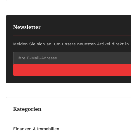
Newsletter
Melden Sie sich an, um unsere neuesten Artikel direkt in
Kategorien
Finanzen & Immobilien