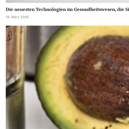
Die neuesten Technologien im Gesundheitswesen, die Si
18. März 2026