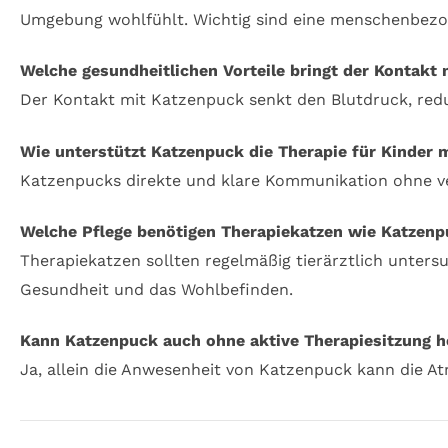
Umgebung wohlfühlt. Wichtig sind eine menschenbezog
Welche gesundheitlichen Vorteile bringt der Kontakt
Der Kontakt mit Katzenpuck senkt den Blutdruck, red
Wie unterstützt Katzenpuck die Therapie für Kinder 
Katzenpucks direkte und klare Kommunikation ohne verb
Welche Pflege benötigen Therapiekatzen wie Katzen
Therapiekatzen sollten regelmäßig tierärztlich unte
Gesundheit und das Wohlbefinden.
Kann Katzenpuck auch ohne aktive Therapiesitzung h
Ja, allein die Anwesenheit von Katzenpuck kann die 