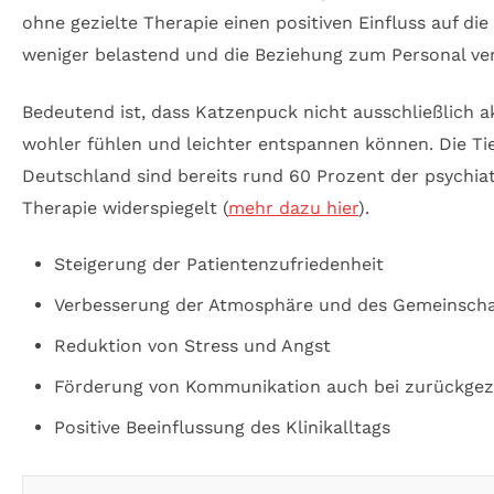
ohne gezielte Therapie einen positiven Einfluss auf 
weniger belastend und die Beziehung zum Personal ver
Bedeutend ist, dass Katzenpuck nicht ausschließlich a
wohler fühlen und leichter entspannen können. Die Tie
Deutschland sind bereits rund 60 Prozent der psychia
Therapie widerspiegelt (
mehr dazu hier
).
Steigerung der Patientenzufriedenheit
Verbesserung der Atmosphäre und des Gemeinscha
Reduktion von Stress und Angst
Förderung von Kommunikation auch bei zurückgez
Positive Beeinflussung des Klinikalltags