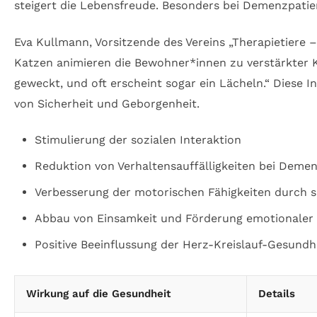
steigert die Lebensfreude. Besonders bei Demenzpatie
Eva Kullmann, Vorsitzende des Vereins „Therapietiere –
Katzen animieren die Bewohner*innen zu verstärkter 
geweckt, und oft erscheint sogar ein Lächeln.“ Diese 
von Sicherheit und Geborgenheit.
Stimulierung der sozialen Interaktion
Reduktion von Verhaltensauffälligkeiten bei Deme
Verbesserung der motorischen Fähigkeiten durch s
Abbau von Einsamkeit und Förderung emotionaler S
Positive Beeinflussung der Herz-Kreislauf-Gesundh
Wirkung auf die Gesundheit
Details