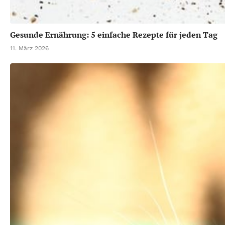
Gesunde Ernährung: 5 einfache Rezepte für jeden Tag
11. März 2026