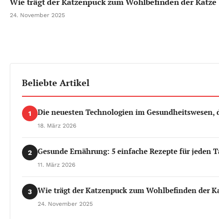
Wie trägt der Katzenpuck zum Wohlbefinden der Katze 
24. November 2025
Beliebte Artikel
Die neuesten Technologien im Gesundheitswesen, d
1
18. März 2026
Gesunde Ernährung: 5 einfache Rezepte für jeden T
2
11. März 2026
Wie trägt der Katzenpuck zum Wohlbefinden der Ka
3
24. November 2025