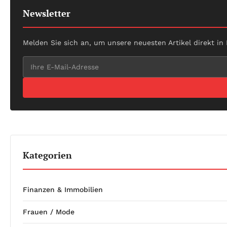
Newsletter
Melden Sie sich an, um unsere neuesten Artikel direkt in
Kategorien
Finanzen & Immobilien
Frauen / Mode