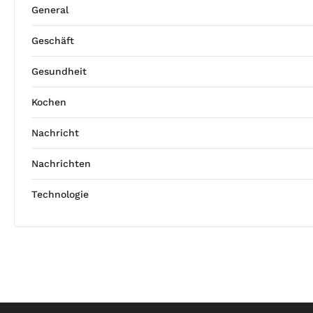
General
Geschäft
Gesundheit
Kochen
Nachricht
Nachrichten
Technologie