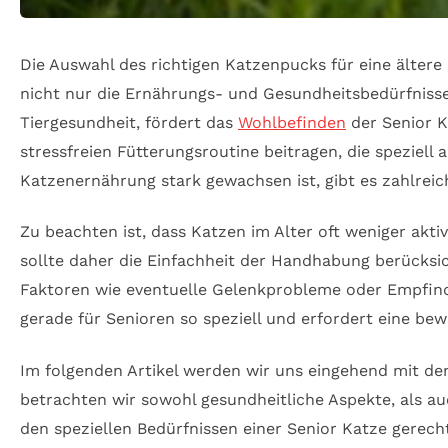
Die Auswahl des richtigen Katzenpucks für eine ältere
nicht nur die Ernährungs- und Gesundheitsbedürfnisse
Tiergesundheit, fördert das
Wohlbefinden
der Senior K
stressfreien Fütterungsroutine beitragen, die speziell 
Katzenernährung stark gewachsen ist, gibt es zahlrei
Zu beachten ist, dass Katzen im Alter oft weniger akt
sollte daher die Einfachheit der Handhabung berücksich
Faktoren wie eventuelle Gelenkprobleme oder Empfind
gerade für Senioren so speziell und erfordert eine be
Im folgenden Artikel werden wir uns eingehend mit den 
betrachten wir sowohl gesundheitliche Aspekte, als 
den speziellen Bedürfnissen einer Senior Katze gerecht