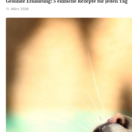
Gesunde Ernährung: 5 einfache Rezepte für jeden Tag
11. März 2026