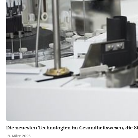
Die neuesten Technologien im Gesundheitswesen, die Si
18. März 2026