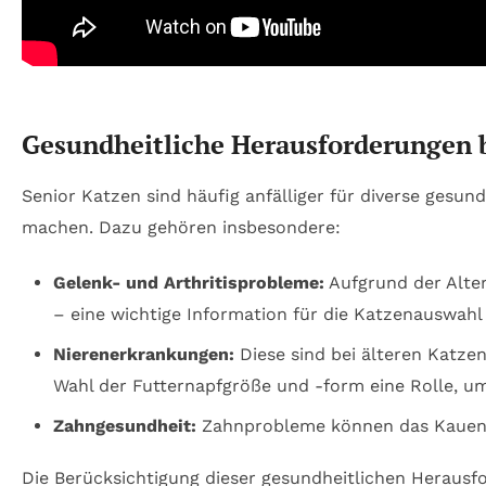
Gesundheitliche Herausforderungen 
Senior Katzen sind häufig anfälliger für diverse ges
machen. Dazu gehören insbesondere:
Gelenk- und Arthritisprobleme:
Aufgrund der Alte
– eine wichtige Information für die Katzenauswahl 
Nierenerkrankungen:
Diese sind bei älteren Katzen
Wahl der Futternapfgröße und -form eine Rolle, um
Zahngesundheit:
Zahnprobleme können das Kauen er
Die Berücksichtigung dieser gesundheitlichen Herausf