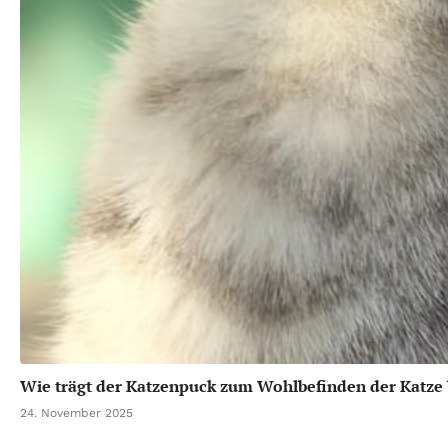
Wie trägt der Katzenpuck zum Wohlbefinden der Katze 
24. November 2025