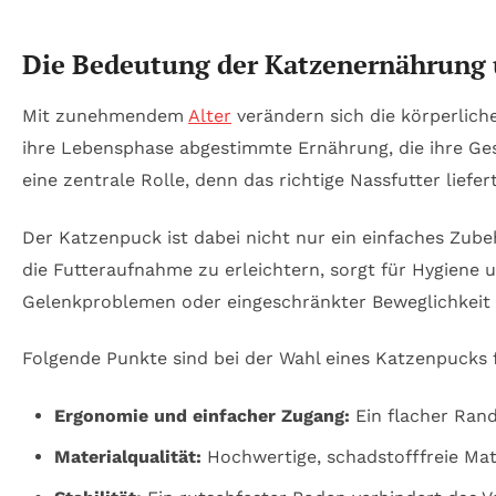
Die Bedeutung der Katzenernährung 
Mit zunehmendem
Alter
verändern sich die körperlich
ihre Lebensphase abgestimmte Ernährung, die ihre Ges
eine zentrale Rolle, denn das richtige Nassfutter lief
Der Katzenpuck ist dabei nicht nur ein einfaches Zube
die Futteraufnahme zu erleichtern, sorgt für Hygiene u
Gelenkproblemen oder eingeschränkter Beweglichkeit kä
Folgende Punkte sind bei der Wahl eines Katzenpucks f
Ergonomie und einfacher Zugang:
Ein flacher Rand
Materialqualität:
Hochwertige, schadstofffreie Mate