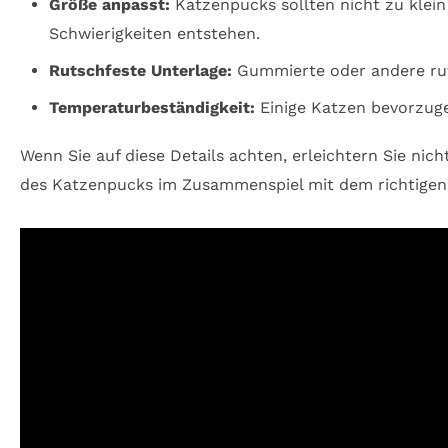
Größe anpasst:
Katzenpucks sollten nicht zu klein
Schwierigkeiten entstehen.
Rutschfeste Unterlage:
Gummierte oder andere rut
Temperaturbeständigkeit:
Einige Katzen bevorzuge
Wenn Sie auf diese Details achten, erleichtern Sie nic
des Katzenpucks im Zusammenspiel mit dem richtigen Kat