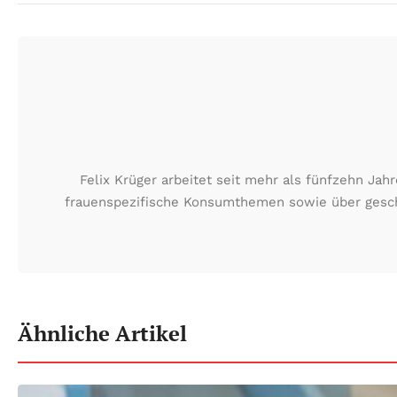
Felix Krüger arbeitet seit mehr als fünfzehn Ja
frauenspezifische Konsumthemen sowie über geschä
Ähnliche Artikel