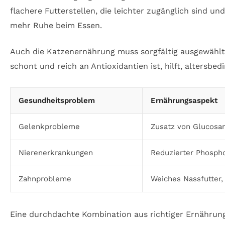
flachere Futterstellen, die leichter zugänglich sind 
mehr Ruhe beim Essen.
Auch die Katzenernährung muss sorgfältig ausgewählt
schont und reich an Antioxidantien ist, hilft, altersb
Gesundheitsproblem
Ernährungsaspekt
Gelenkprobleme
Zusatz von Glucosam
Nierenerkrankungen
Reduzierter Phosph
Zahnprobleme
Weiches Nassfutter,
Eine durchdachte Kombination aus richtiger Ernährung