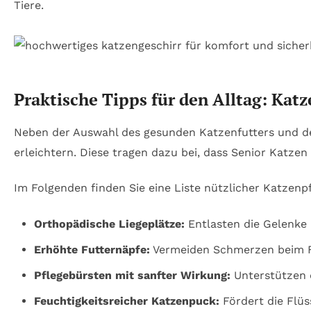
Tiere.
Praktische Tipps für den Alltag: Kat
Neben der Auswahl des gesunden Katzenfutters und de
erleichtern. Diese tragen dazu bei, dass Senior Katz
Im Folgenden finden Sie eine Liste nützlicher Katzenp
Orthopädische Liegeplätze:
Entlasten die Gelenke
Erhöhte Futternäpfe:
Vermeiden Schmerzen beim F
Pflegebürsten mit sanfter Wirkung:
Unterstützen d
Feuchtigkeitsreicher Katzenpuck:
Fördert die Flüs