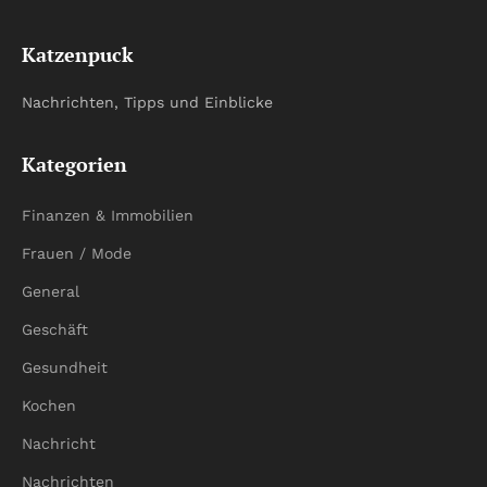
Katzenpuck
Nachrichten, Tipps und Einblicke
Kategorien
Finanzen & Immobilien
Frauen / Mode
General
Geschäft
Gesundheit
Kochen
Nachricht
Nachrichten