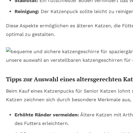
Stabilität:
Ein rutschfester Boden verhindert das V
Reinigung:
Der Katzenpuck sollte leicht zu reinige
Diese Aspekte ermöglichen es älteren Katzen, die Füt
optimal zu gestalten.
Tipps zur Auswahl eines altersgerechten Ka
Beim Kauf eines Katzenpucks für Senior Katzen lohnt si
Katzen zeichnen sich durch besondere Merkmale aus,
Erhöhte Ränder vermeiden:
Ältere Katzen mit Arth
des Futters erleichtern.